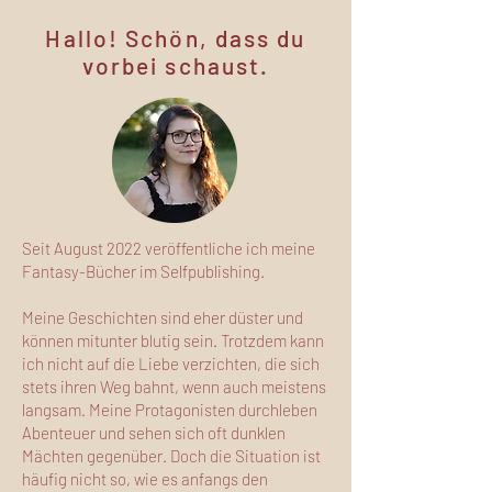
Hallo! Schön, dass du
vorbei schaust.
Seit August 2022 veröffentliche ich meine
Fantasy-Bücher im Selfpublishing.
Meine Geschichten sind eher düster und
können mitunter blutig sein. Trotzdem kann
ich nicht auf die Liebe verzichten, die sich
stets ihren Weg bahnt, wenn auch meistens
langsam. Meine Protagonisten durchleben
Abenteuer und sehen sich oft dunklen
Mächten gegenüber. Doch die Situation ist
häufig nicht so, wie es anfangs den